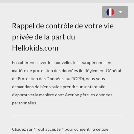
LA LETTRE J