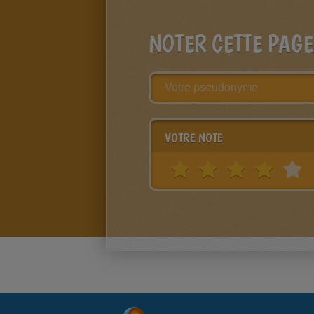
NOTER CETTE PAGE
VOTRE NOTE