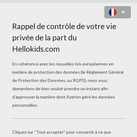
ZOMBIE DU CIMETIÈRE