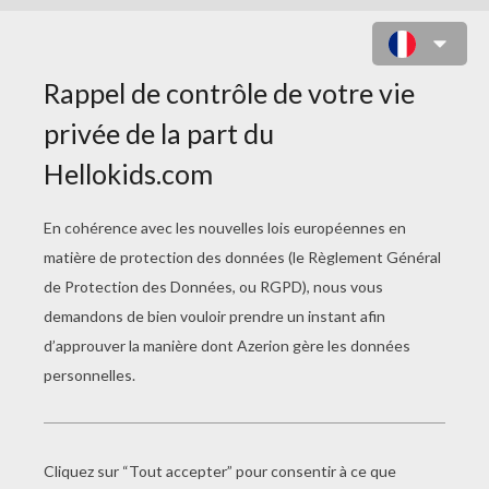
LE CADEAU DE NOEL DE
MONSIEUR SALE