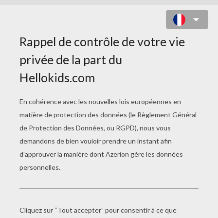
COLORIAGE DE DIDDL EN HIVER