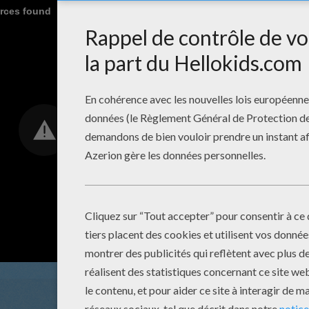
urces found