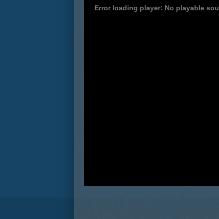
Error loading player: No playable so