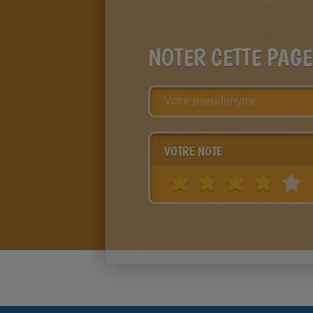
NOTER CETTE PAGE
VOTRE NOTE