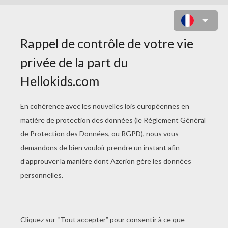
OEUF ET RUBAN