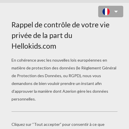
LE BAL DE LA PETITE SIRÈNE