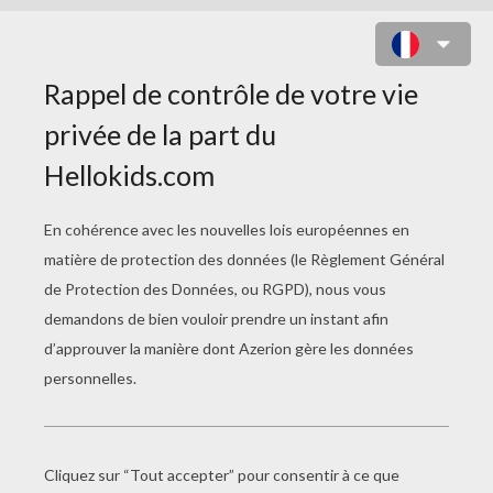
LE GRAND ROI TRITON