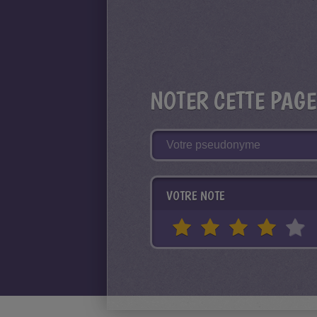
NOTER CETTE PAGE
VOTRE NOTE