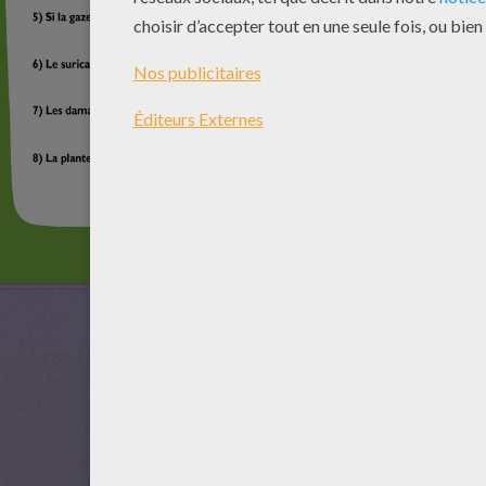
Voir la solution