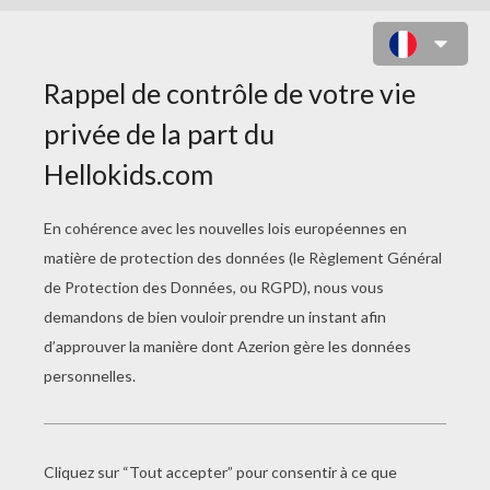
BISON DES PLAINES