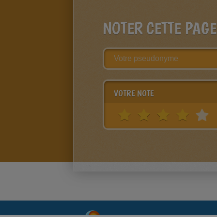
NOTER CETTE PAGE
VOTRE NOTE