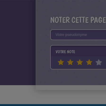
NOTER CETTE PAGE
VOTRE NOTE