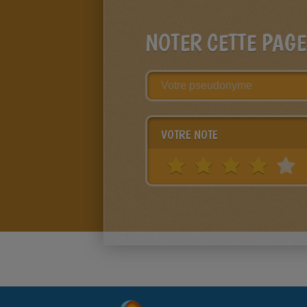
NOTER CETTE PAGE
VOTRE NOTE