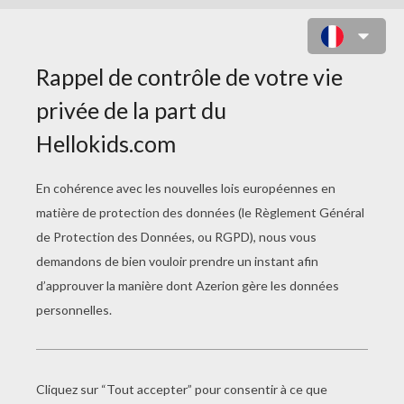
BERTO