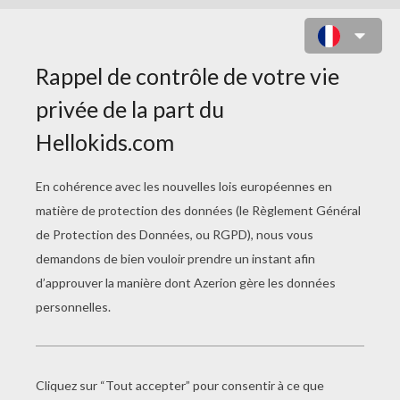
LE CHEVAL QUI CHANGEAIT DE
COULEUR