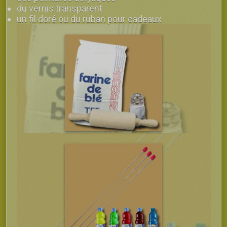
du vernis transparent
un fil doré ou du ruban pour cadeaux