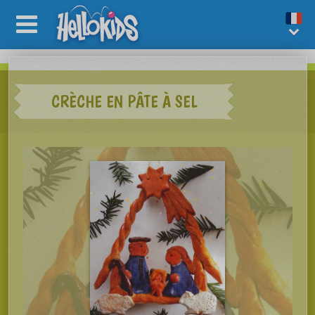
CRÈCHE EN PÂTE À SEL