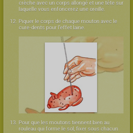
crèche avec un corps allongé et une tête sur
laquelle vous enfoncerez une oreille.
Piquer le corps de chaque mouton avec le
cure-dents pour l'effet laine.
Pour que les moutons tiennent bien au
rouleau qui forme le sol, fixer sous chacun