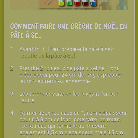
COMMENT FAIRE UNE CRÈCHE DE NOËL EN
PÂTE À SEL
Avant tout, il faut préparer la pâte à sel :
recette de la pâte à Sel
Prendre 2 rouleaux de pâte à sel de 1 cm
d'épaisseur pour 24 cm de long et presser
leurs 2 extrémités ensemble.
Les tordre ensuite en les plaçant l'un sur
l'autre.
Former deux rouleaux de 1,5 cm d'épaisseur
pour 6 à 8 cm de long, pour faire les murs.
(Le rouleau qui forme le sol mesure
également 1,5 cm d'épaisseur, mais 15 cm