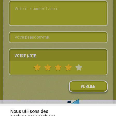
VOTRE NOTE
Nous utilisons des