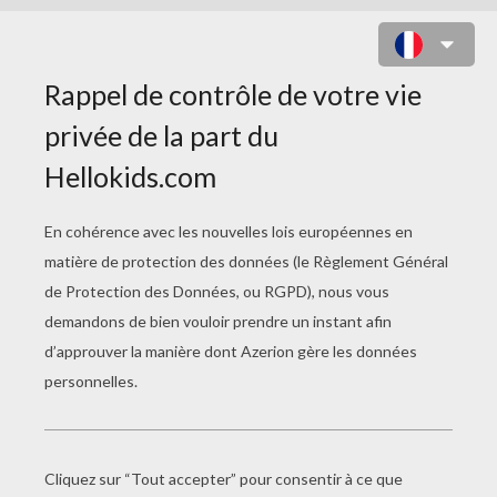
LA PRESSION