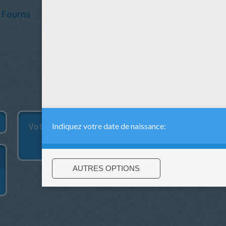
Fourmi