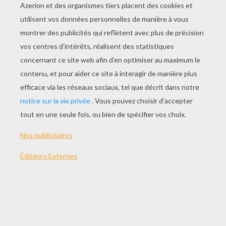
Version imprimable