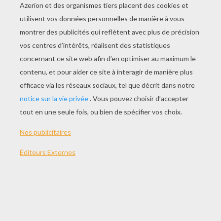
Version imprimable