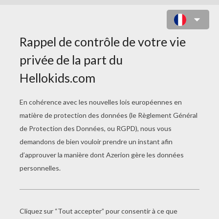
COURSE D'OISEAUX