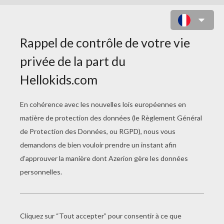
LA COSMONAUTE PERDUE