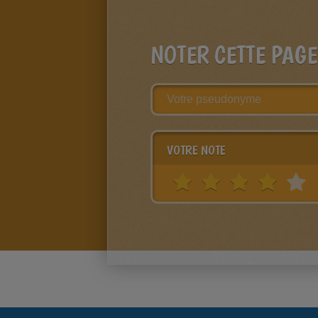
NOTER CETTE PAGE
VOTRE NOTE