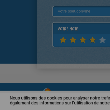
VOTRE NOTE
About
|
Advertising
| Contact
Nous utilisons des cookies pour analyser notre trafi
également des informations sur l'utilisation de notre 