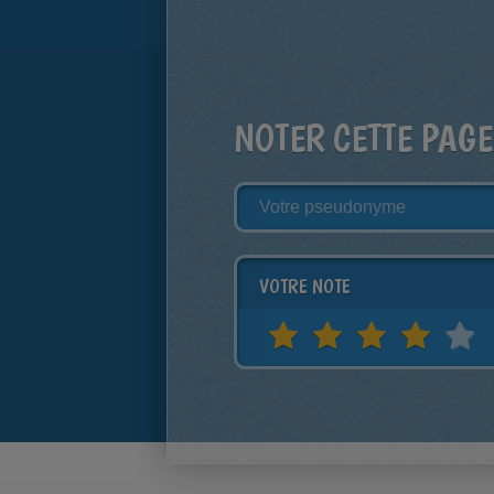
NOTER CETTE PAGE
VOTRE NOTE