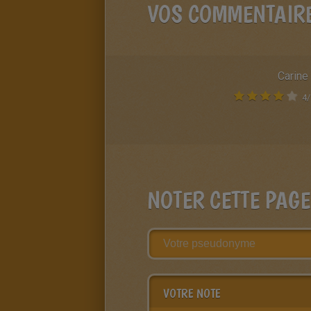
VOS COMMENTAIR
Carine
4
/
NOTER CETTE PAGE
VOTRE NOTE