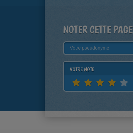
NOTER CETTE PAGE
VOTRE NOTE