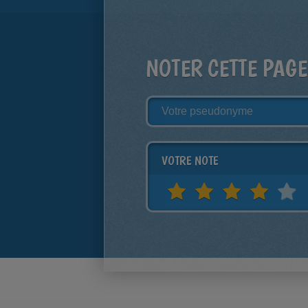
NOTER CETTE PAGE
VOTRE NOTE