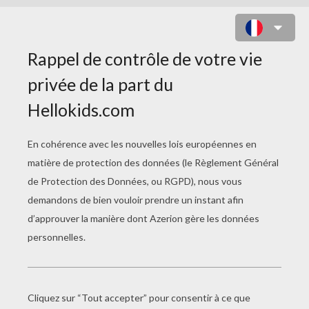
LAPINS DE PAQUES