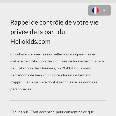
MAGE LÉGER