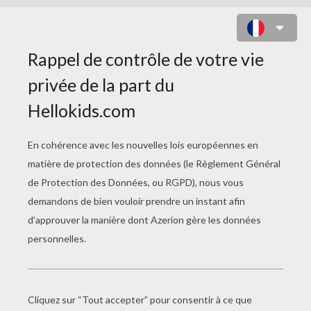
TRANSFORMERS OPTIMUS PRIME