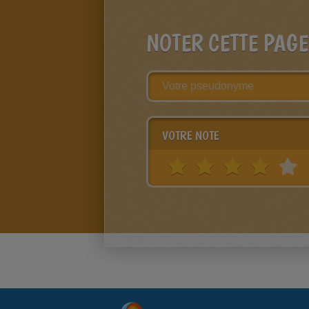
NOTER CETTE PAGE
VOTRE NOTE