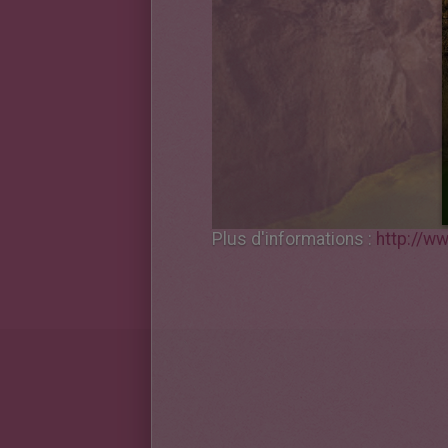
Plus d'informations :
http://w