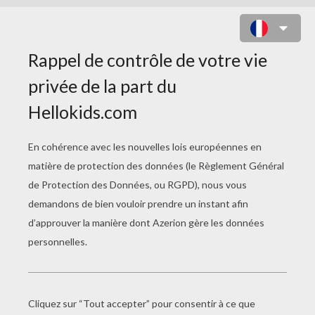
MANDALA DES MONSTRES