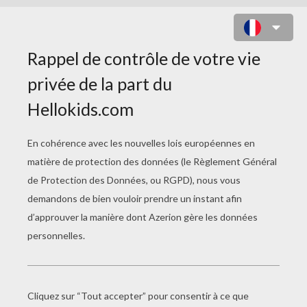
LE REPAS DE FLUNCHY