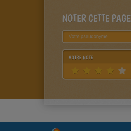
NOTER CETTE PAGE
VOTRE NOTE