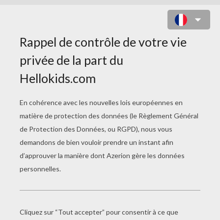
L'HÉLICOPTÈRE SPD