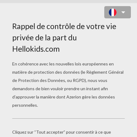
ADELINE