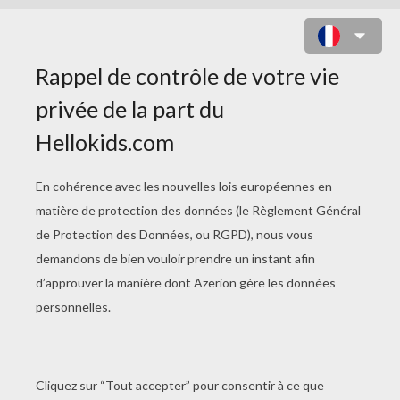
CADET ROUSSELLE