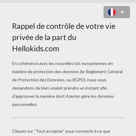
ALIZIA