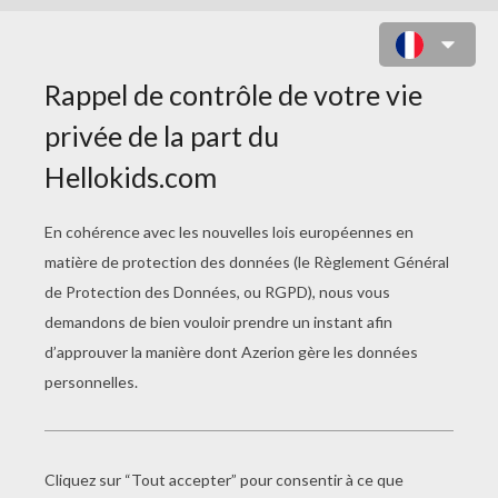
ANNIE