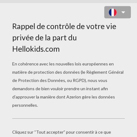
COLORIAGE D'AUDREY ET LES
BOULES DE NEIGE