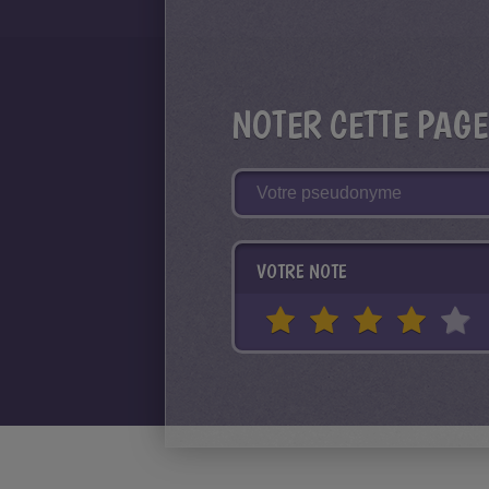
NOTER CETTE PAGE
VOTRE NOTE