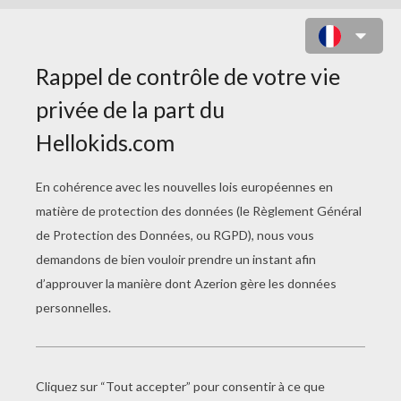
COLORIAGE DE VICTOR