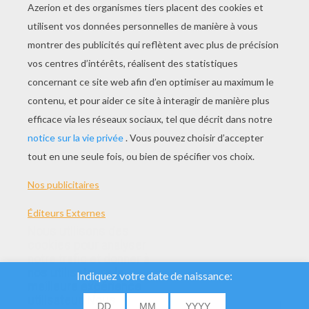
Nous utilisons des
cookies pour analyser
notre trafic et donner à
nos utilisateurs la
meilleure expérience
utilisateur. Nous