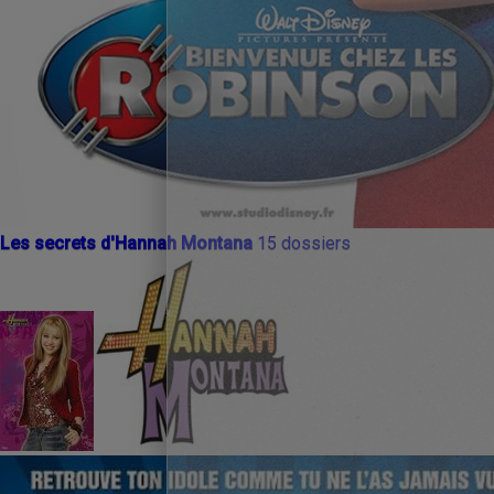
Les secrets d'Hannah Montana
15 dossiers