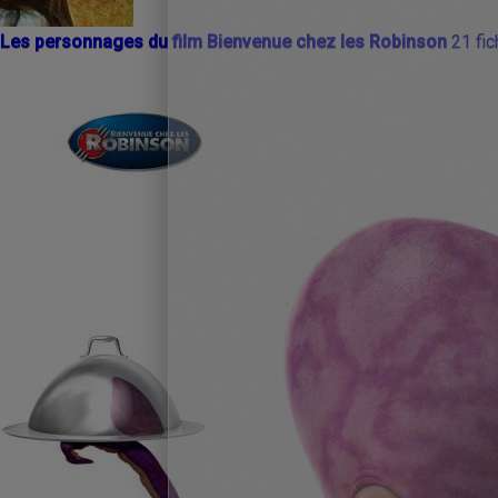
Les personnages du film Bienvenue chez les Robinson
21 fi