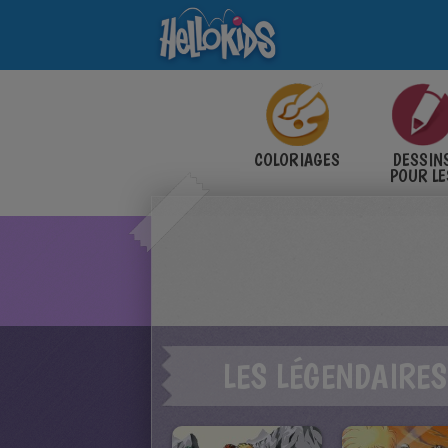
COLORIAGES
DESSIN
POUR LE
ENFANT
LES LÉGENDAIRES