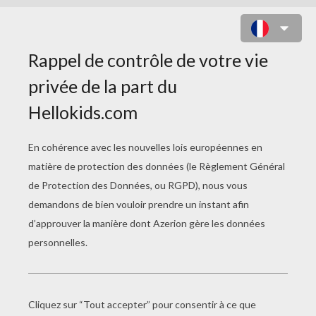
PLANES 2